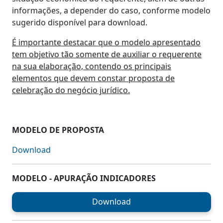
informações, a depender do caso, conforme modelo
sugerido disponível para download.
É importante destacar que o modelo apresentado
tem objetivo tão somente de auxiliar o requerente
na sua elaboração, contendo os principais
elementos que devem constar proposta de
celebração do negócio jurídico.
MODELO DE PROPOSTA
Download
MODELO - APURAÇÃO INDICADORES
Download