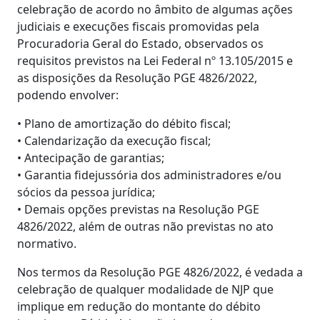
celebração de acordo no âmbito de algumas ações
judiciais e execuções fiscais promovidas pela
Procuradoria Geral do Estado, observados os
requisitos previstos na Lei Federal nº 13.105/2015 e
as disposições da Resolução PGE 4826/2022,
podendo envolver:
• Plano de amortização do débito fiscal;
• Calendarização da execução fiscal;
• Antecipação de garantias;
• Garantia fidejussória dos administradores e/ou
sócios da pessoa jurídica;
• Demais opções previstas na Resolução PGE
4826/2022, além de outras não previstas no ato
normativo.
Nos termos da Resolução PGE 4826/2022, é vedada a
celebração de qualquer modalidade de NJP que
implique em redução do montante do débito