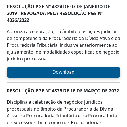
RESOLUÇÃO PGE Nº 4324 DE 07 DE JANEIRO DE
2019 - REVOGADA PELA RESOLUÇÃO PGE Nº
4826/2022
Autoriza a celebração, no âmbito das ações judiciais
de competência da Procuradoria da Dívida Ativa e da
Procuradoria Tributária, inclusive anteriormente ao
ajuizamento, de modalidades específicas de negócio
jurídico processual.
Download
RESOLUÇÃO PGE Nº 4826 DE 16 DE MARÇO DE 2022
Disciplina a celebração de negócios jurídicos
processuais no âmbito da Procuradoria da Dívida
Ativa, da Procuradoria Tributária e da Procuradoria
de Sucessões, bem como nas Procuradorias