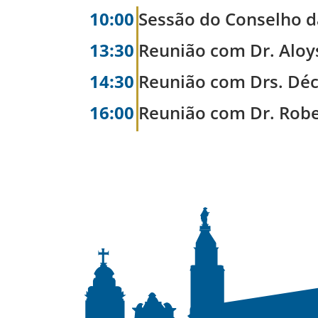
10:00
Sessão do Conselho d
13:30
Reunião com Dr. Aloy
14:30
Reunião com Drs. Déc
16:00
Reunião com Dr. Robe