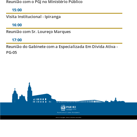
Reunião com o PGJ no Ministério Público
15:00
Visita Institucional - Ipiranga
16:00
Reunião com Sr. Loureço Marques
17:00
Reunião do Gabinete com a Especializada Em Dívida Ativa -
PG-05