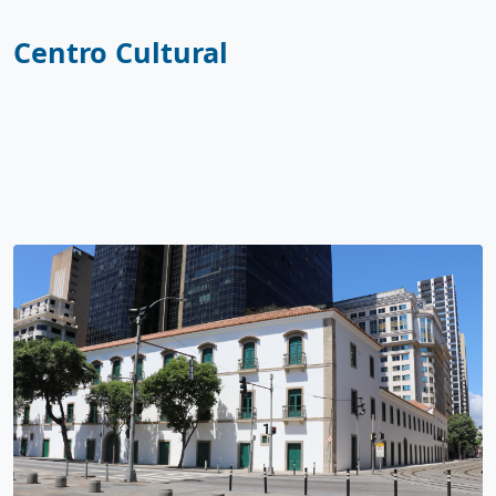
Centro Cultural