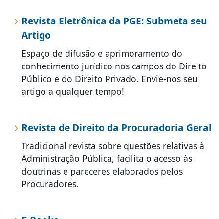
Revista Eletrônica da PGE: Submeta seu
Artigo
Espaço de difusão e aprimoramento do
conhecimento jurídico nos campos do Direito
Público e do Direito Privado. Envie-nos seu
artigo a qualquer tempo!
Revista de Direito da Procuradoria Geral
Tradicional revista sobre questões relativas à
Administração Pública, facilita o acesso às
doutrinas e pareceres elaborados pelos
Procuradores.