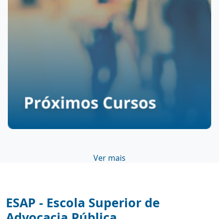
Ver mais
ESAP - Escola Superior de
Advocacia Pública