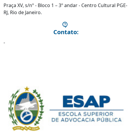
Praça XV, s/nº - Bloco 1 – 3º andar - Centro Cultural PGE-
RJ, Rio de Janeiro.
Contato:
-