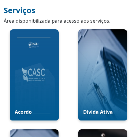
Serviços
Área disponibilizada para acesso aos serviços.
Acordo
Dívida Ativa