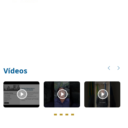
Vídeos