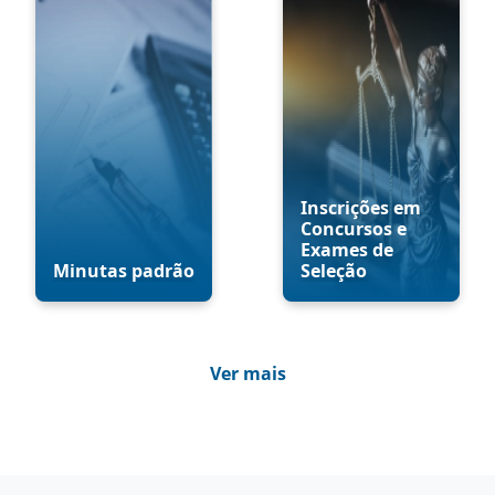
Inscrições em
Concursos e
Exames de
Minutas padrão
Seleção
Ver mais