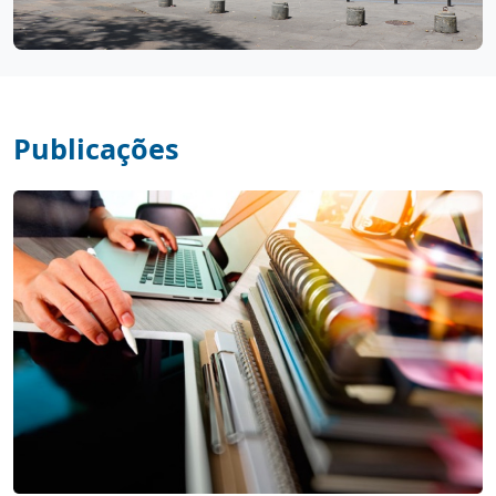
Publicações