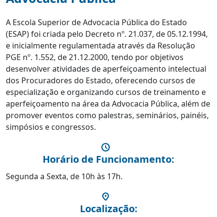
A Escola Superior de Advocacia Pública do Estado
(ESAP) foi criada pelo Decreto nº. 21.037, de 05.12.1994,
e inicialmente regulamentada através da Resolução
PGE nº. 1.552, de 21.12.2000, tendo por objetivos
desenvolver atividades de aperfeiçoamento intelectual
dos Procuradores do Estado, oferecendo cursos de
especialização e organizando cursos de treinamento e
aperfeiçoamento na área da Advocacia Pública, além de
promover eventos como palestras, seminários, painéis,
simpósios e congressos.
Horário de Funcionamento:
Segunda a Sexta, de 10h às 17h.
Localização: