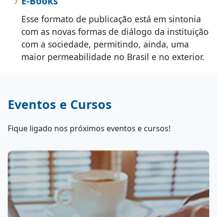
E-Books
Esse formato de publicação está em sintonia
com as novas formas de diálogo da instituição
com a sociedade, permitindo, ainda, uma
maior permeabilidade no Brasil e no exterior.
Eventos e Cursos
Fique ligado nos próximos eventos e cursos!