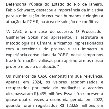
Defensoria Pública do Estado do Rio de Janeiro,
Fabio Schwartz, destacou a importância da iniciativa
para a otimização de recursos humanos e elogiou a
atuação da PGE-RJ na área de solução de conflitos:
"A CASC é um case de sucesso. O Procurador
Guilherme Sokal nos apresentou a estrutura e
metodologia da Câmara, e ficamos impressionados
com a excelência do projeto e seu impacto. A
experiência consolidada da PGE-RJ nesse campo nos
traz informações valiosas para aprimorarmos nosso
próprio modelo de atuação.”
Os números da CASC demonstram sua relevância.
Apenas em 2024, os valores economizados e
recuperados por meio de mediações e acordos
ultrapassaram R$ 435 milhões. Essa cifra representa
quase quatro vezes a economia gerada em 2022,
quando foram registrados R$ 123,68 milhões em