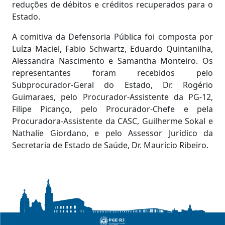
reduções de débitos e créditos recuperados para o
Estado.
A comitiva da Defensoria Pública foi composta por
Luíza Maciel, Fabio Schwartz, Eduardo Quintanilha,
Alessandra Nascimento e Samantha Monteiro. Os
representantes foram recebidos pelo
Subprocurador-Geral do Estado, Dr. Rogério
Guimaraes, pelo Procurador-Assistente da PG-12,
Filipe Picanço, pelo Procurador-Chefe e pela
Procuradora-Assistente da CASC, Guilherme Sokal e
Nathalie Giordano, e pelo Assessor Jurídico da
Secretaria de Estado de Saúde, Dr. Maurício Ribeiro.