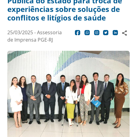
Pública do Estado para troca de
experiências sobre soluções de
conflitos e litígios de saúde
25/03/2025 - Assessoria
de Imprensa PGE-RJ