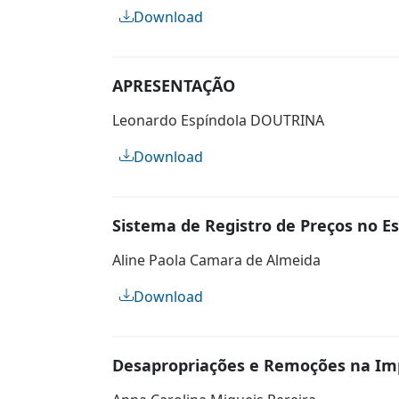
Download
APRESENTAÇÃO
Leonardo Espíndola DOUTRINA
Download
Sistema de Registro de Preços no Es
Aline Paola Camara de Almeida
Download
Desapropriações e Remoções na Imp