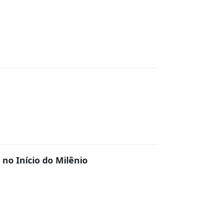
no Início do Milênio