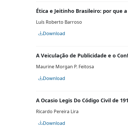
Ética e Jeitinho Brasileiro: por que
Luís Roberto Barroso
Download
A Veiculação de Publicidade e o Con
Maurine Morgan P. Feitosa
Download
A Ocasio Legis Do Código Civil de 191
Ricardo Pereira Lira
Download