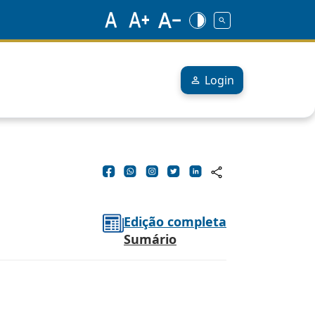
Login
Edição completa
Sumário