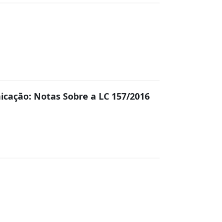
icação: Notas Sobre a LC 157/2016