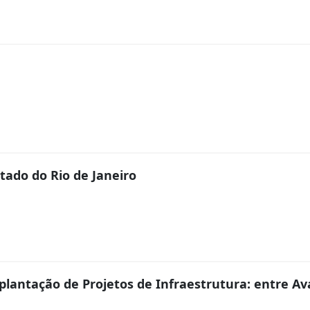
tado do Rio de Janeiro
lantação de Projetos de Infraestrutura: entre Av