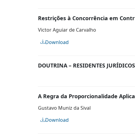
Restrições à Concorrência em Cont
Victor Aguiar de Carvalho
Download
DOUTRINA – RESIDENTES JURÍDICOS
A Regra da Proporcionalidade Aplic
Gustavo Muniz da Sival
Download