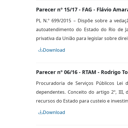
Parecer nº 15/17 - FAG - Flávio Amar
PL N.º 699/2015 – Dispõe sobre a vedaç
autoatendimento do Estado do Rio de Ja
privativa da União para legislar sobre dir
Download
Parecer nº 06/16 - RTAM - Rodrigo 
Procuradoria de Serviços Públicos Lei 
dependentes. Conceito do artigo 2º, III
recursos do Estado para custeio e investi
Download