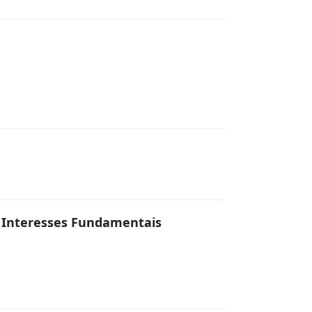
e Interesses Fundamentais