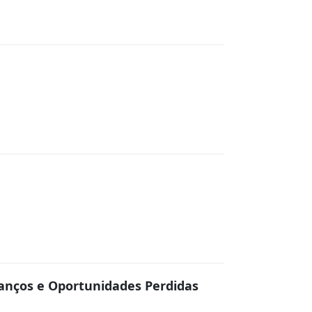
anços e Oportunidades Perdidas