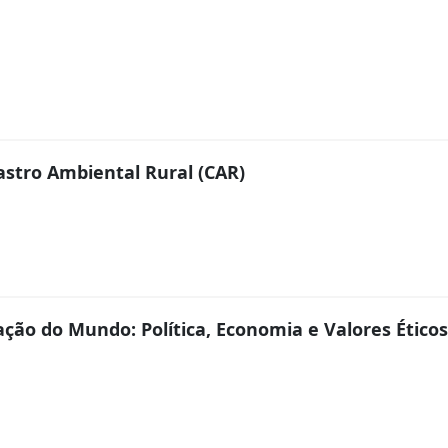
stro Ambiental Rural (CAR)
ão do Mundo: Política, Economia e Valores Éticos 