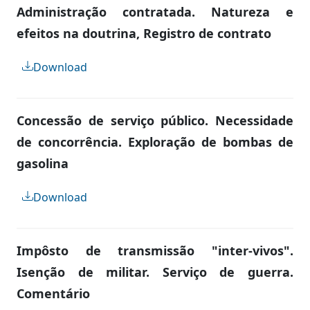
Administração contratada. Natureza e
efeitos na doutrina, Registro de contrato
Download
Concessão de serviço público. Necessidade
de concorrência. Exploração de bombas de
gasolina
Download
Impôsto de transmissão "inter-vivos".
Isenção de militar. Serviço de guerra.
Comentário