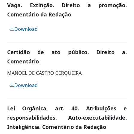
Vaga. Extinção. Direito a promoção.
Comentário da Redação
Download
Certidão de ato público. Direito a.
Comentário
MANOEL DE CASTRO CERQUEIRA
Download
Lei Orgânica, art. 40. Atribuições e
responsabilidades. Auto-executabilidade.
Inteligência. Comentário da Redação