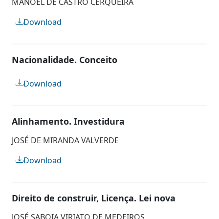
MANOEL DE CASTRO CERQUEIRA
Download
Nacionalidade. Conceito
Download
Alinhamento. Investidura
JOSÉ DE MIRANDA VALVERDE
Download
Direito de construir, Licença. Lei nova
JOSÉ SABOIA VIRIATO DE MEDEIROS