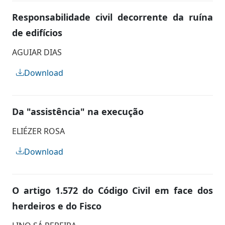
Responsabilidade civil decorrente da ruína
de edifícios
AGUIAR DIAS
Download
Da "assistência" na execução
ELIÉZER ROSA
Download
O artigo 1.572 do Código Civil em face dos
herdeiros e do Fisco