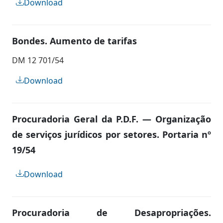
Download
Bondes. Aumento de tarifas
DM 12 701/54
Download
Procuradoria Geral da P.D.F. — Organização
de serviços jurídicos por setores. Portaria nº
19/54
Download
Procuradoria de Desapropriações.