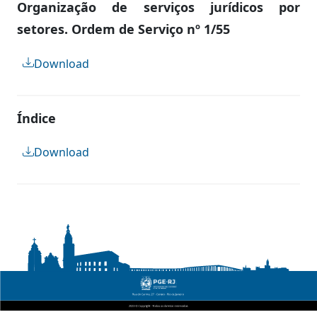
Organização de serviços jurídicos por
setores. Ordem de Serviço nº 1/55
Download
Índice
Download