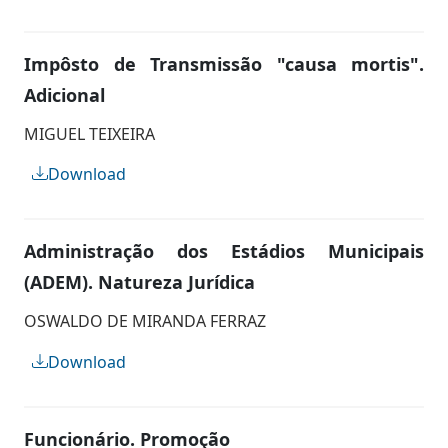
Impôsto de Transmissão "causa mortis".
Adicional
MIGUEL TEIXEIRA
Download
Administração dos Estádios Municipais
(ADEM). Natureza Jurídica
OSWALDO DE MIRANDA FERRAZ
Download
Funcionário. Promoção