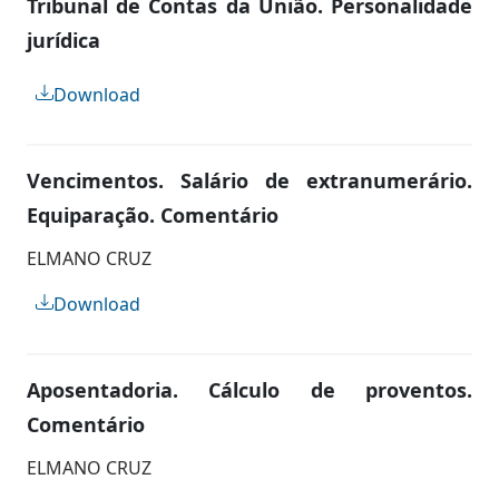
Tribunal de Contas da União. Personalidade
jurídica
Download
Vencimentos. Salário de extranumerário.
Equiparação. Comentário
ELMANO CRUZ
Download
Aposentadoria. Cálculo de proventos.
Comentário
ELMANO CRUZ