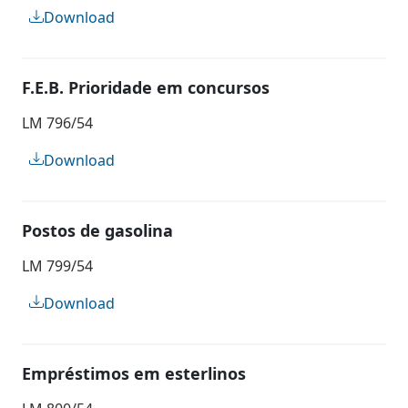
Download
F.E.B. Prioridade em concursos
LM 796/54
Download
Postos de gasolina
LM 799/54
Download
Empréstimos em esterlinos