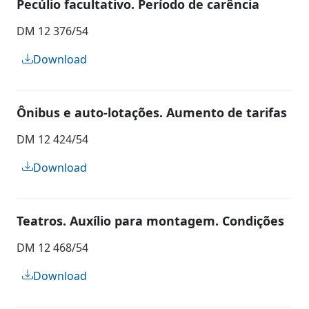
Pecúlio facultativo. Período de carência
DM 12 376/54
Download
Ônibus e auto-lotações. Aumento de tarifas
DM 12 424/54
Download
Teatros. Auxílio para montagem. Condições
DM 12 468/54
Download