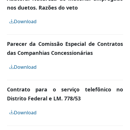
nos duetos. Razões do veto
Download
Parecer da Comissão Especial de Contratos
das Companhias Concessionárias
Download
Contrato para o serviço telefônico no
Distrito Federal e LM. 778/53
Download