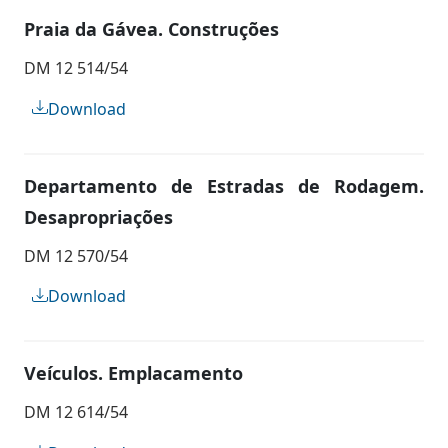
Praia da Gávea. Construções
DM 12 514/54
Download
Departamento de Estradas de Rodagem.
Desapropriações
DM 12 570/54
Download
Veículos. Emplacamento
DM 12 614/54