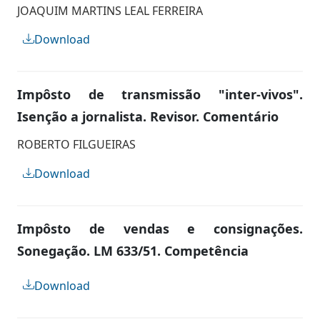
JOAQUIM MARTINS LEAL FERREIRA
Download
Impôsto de transmissão "inter-vivos".
Isenção a jornalista. Revisor. Comentário
ROBERTO FILGUEIRAS
Download
Impôsto de vendas e consignações.
Sonegação. LM 633/51. Competência
Download