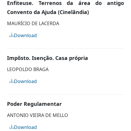
Enfiteuse. Terrenos da área do antigo
Convento da Ajuda (Cinelândia)
MAURÍCIO DE LACERDA
Download
Impôsto. Isenção. Casa própria
LEOPOLDO BRAGA
Download
Poder Regulamentar
ANTONIO VIEIRA DE MELLO
Download