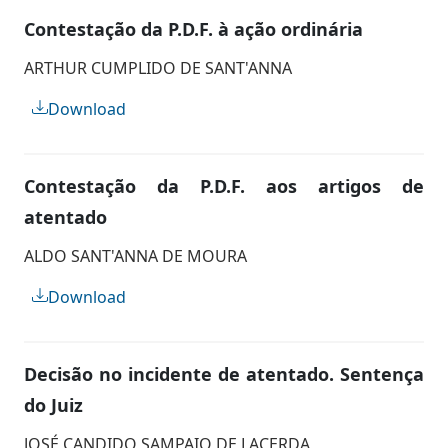
Contestação da P.D.F. à ação ordinária
ARTHUR CUMPLIDO DE SANT'ANNA
Download
Contestação da P.D.F. aos artigos de
atentado
ALDO SANT'ANNA DE MOURA
Download
Decisão no incidente de atentado. Sentença
do Juiz
JOSÉ CANDIDO SAMPAIO DE LACERDA