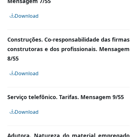
Mensagem 7/55
Download
Construções. Co-responsabilidade das firmas
construtoras e dos profissionais. Mensagem
8/55
Download
Serviço telefônico. Tarifas. Mensagem 9/55
Download
Adutora. Natureza do material empregado