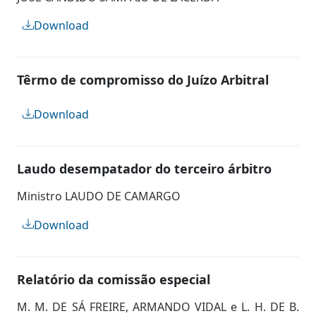
Download
Têrmo de compromisso do Juízo Arbitral
Download
Laudo desempatador do terceiro árbitro
Ministro LAUDO DE CAMARGO
Download
Relatório da comissão especial
M. M. DE SÁ FREIRE, ARMANDO VIDAL e L. H. DE B.