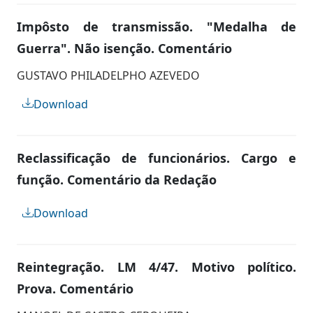
Impôsto de transmissão. "Medalha de
Guerra". Não isenção. Comentário
GUSTAVO PHILADELPHO AZEVEDO
Download
Reclassificação de funcionários. Cargo e
função. Comentário da Redação
Download
Reintegração. LM 4/47. Motivo político.
Prova. Comentário