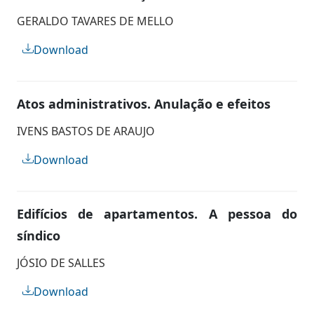
GERALDO TAVARES DE MELLO
Download
Atos administrativos. Anulação e efeitos
IVENS BASTOS DE ARAUJO
Download
Edifícios de apartamentos. A pessoa do
síndico
JÓSIO DE SALLES
Download