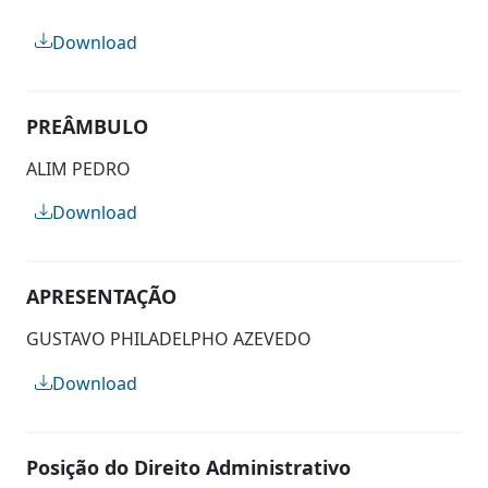
Download
PREÂMBULO
ALIM PEDRO
Download
APRESENTAÇÃO
GUSTAVO PHILADELPHO AZEVEDO
Download
Posição do Direito Administrativo