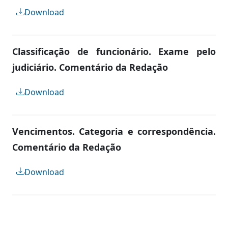
Download
Classificação de funcionário. Exame pelo
judiciário. Comentário da Redação
Download
Vencimentos. Categoria e correspondência.
Comentário da Redação
Download