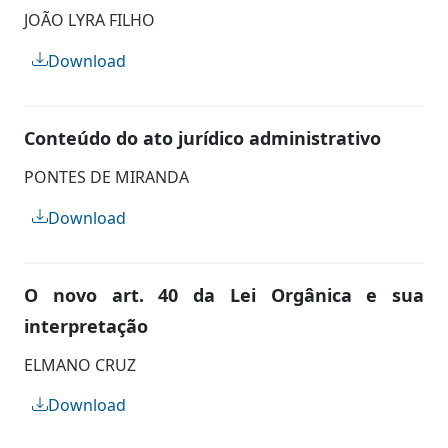
JOÃO LYRA FILHO
Download
Conteúdo do ato jurídico administrativo
PONTES DE MIRANDA
Download
O novo art. 40 da Lei Orgânica e sua
interpretação
ELMANO CRUZ
Download