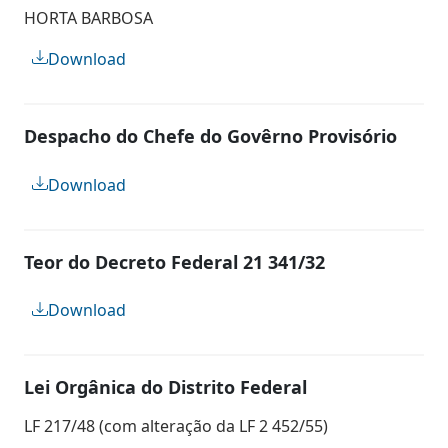
HORTA BARBOSA
Download
Despacho do Chefe do Govêrno Provisório
Download
Teor do Decreto Federal 21 341/32
Download
Lei Orgânica do Distrito Federal
LF 217/48 (com alteração da LF 2 452/55)