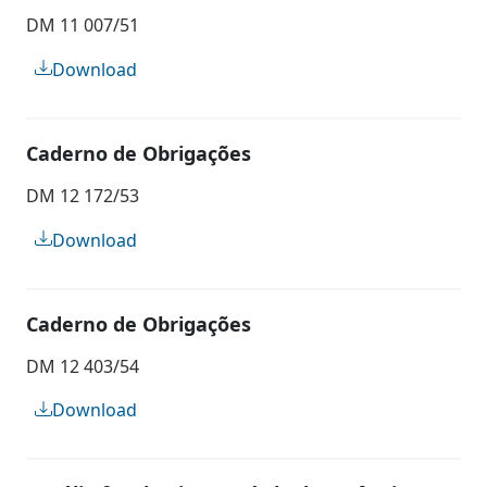
DM 11 007/51
Download
Caderno de Obrigações
DM 12 172/53
Download
Caderno de Obrigações
DM 12 403/54
Download