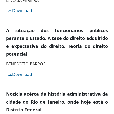
LINO SÁ PEREIRA
Download
A situação dos funcionários públicos
perante o Estado. A tese do direito adquirido
e expectativa do direito. Teoria do direito
potencial
BENEDICTO BARROS
Download
Notícia acêrca da história administrativa da
cidade do Rio de Janeiro, onde hoje está o
Distrito Federal