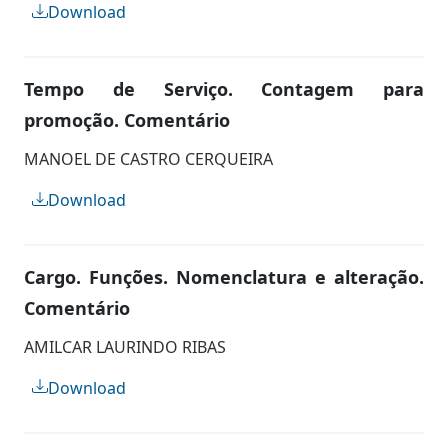
Download
Tempo de Serviço. Contagem para
promoção. Comentário
MANOEL DE CASTRO CERQUEIRA
Download
Cargo. Funções. Nomenclatura e alteração.
Comentário
AMILCAR LAURINDO RIBAS
Download