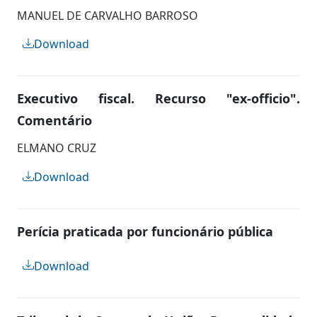
MANUEL DE CARVALHO BARROSO
Download
Executivo fiscal. Recurso "ex-officio".
Comentário
ELMANO CRUZ
Download
Perícia praticada por funcionário pública
Download