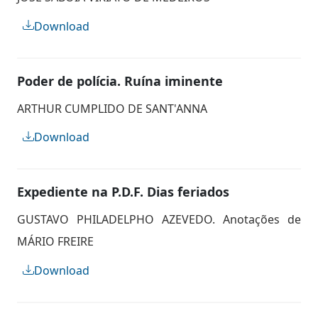
Download
Poder de polícia. Ruína iminente
ARTHUR CUMPLIDO DE SANT'ANNA
Download
Expediente na P.D.F. Dias feriados
GUSTAVO PHILADELPHO AZEVEDO. Anotações de
MÁRIO FREIRE
Download