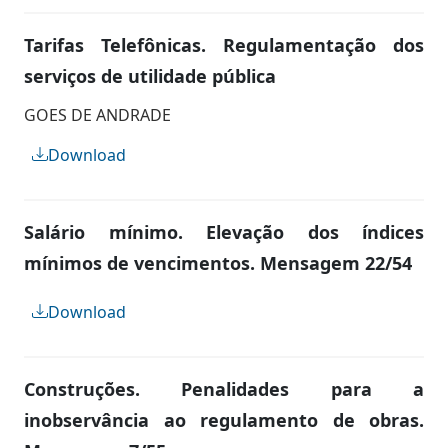
Tarifas Telefônicas. Regulamentação dos
serviços de utilidade pública
GOES DE ANDRADE
Download
Salário mínimo. Elevação dos índices
mínimos de vencimentos. Mensagem 22/54
Download
Construções. Penalidades para a
inobservância ao regulamento de obras.