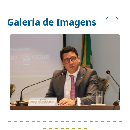
Galeria de Imagens