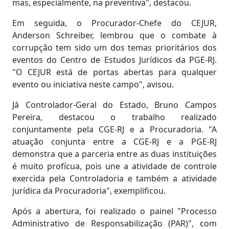
mas, especialmente, na preventiva", destacou.
Em seguida, o Procurador-Chefe do CEJUR,
Anderson Schreiber, lembrou que o combate à
corrupção tem sido um dos temas prioritários dos
eventos do Centro de Estudos Jurídicos da PGE-RJ.
"O CEJUR está de portas abertas para qualquer
evento ou iniciativa neste campo", avisou.
Já Controlador-Geral do Estado, Bruno Campos
Pereira, destacou o trabalho realizado
conjuntamente pela CGE-RJ e a Procuradoria. "A
atuação conjunta entre a CGE-RJ e a PGE-RJ
demonstra que a parceria entre as duas instituições
é muito profícua, pois une a atividade de controle
exercida pela Controladoria e também a atividade
jurídica da Procuradoria", exemplificou.
Após a abertura, foi realizado o painel "Processo
Administrativo de Responsabilização (PAR)", com