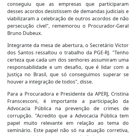
conseguiu que as empresas que participaram
desses acordos desistissem de demandas judiciais e
viabilizaram a celebração de outros acordos de não
persecução cível", rememorou o Procurador-Geral
Bruno Dubeux.
Integrante da mesa de abertura, o Secretário Victor
dos Santos ressaltou o trabalho da PGE-RJ. "Tenho
certeza que cada um dos senhores assumiram uma
responsabilidade e um desafio, que é lidar com a
Justiça no Brasil, que só conseguimos superar se
houver a integração de todos", disse.
Para a Procuradora e Presidente da APERJ, Cristina
Franscesconi, é importante a participação da
Advocacia Pública na prevenção de crimes de
corrupção. "Acredito que a Advocacia Pública tem
papel muito relevante em relação ao tema do
seminário. Este papel não só na atuação corretiva,