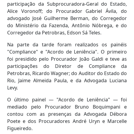
participação da Subprocuradora-Geral do Estado,
Alice Voronoff; do Procurador Gabriel Ávila, do
advogado José Guilherme Berman, do Corregedor
do Ministério da Fazenda, Antônio Nóbrega, e do
Corregedor da Petrobras, Edson Sá Teles.
Na parte da tarde foram realizados os painéis
"Compliance" e "Acordo de Leniência". O primeiro
foi presidido pelo Procurador João Galdi e teve as
participações do Diretor de Compliance da
Petrobras, Ricardo Wagner; do Auditor do Estado do
Rio, Jaime Almeida Paula, e da Advogada Luciana
Levy.
O último painel — "Acordo de Leniência" — foi
mediado pelo Procurador Bruno Boquimpani e
contou com as presenças da Advogada Débora
Poete e dos Procuradores André Uryn e Marcelle
Figueiredo.