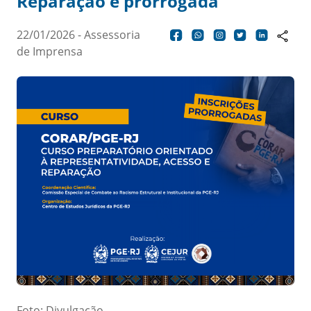
Reparação é prorrogada
22/01/2026 - Assessoria
de Imprensa
Foto: Divulgação