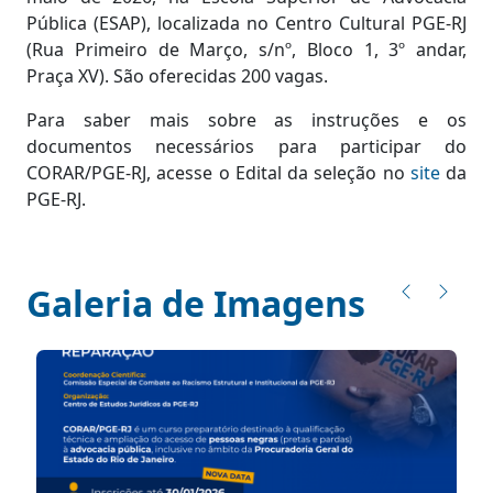
Pública (ESAP), localizada no Centro Cultural PGE-RJ
(Rua Primeiro de Março, s/nº, Bloco 1, 3º andar,
Praça XV). São oferecidas 200 vagas.
Para saber mais sobre as instruções e os
documentos necessários para participar do
CORAR/PGE-RJ, acesse o Edital da seleção no
site
da
PGE-RJ.
Galeria de Imagens