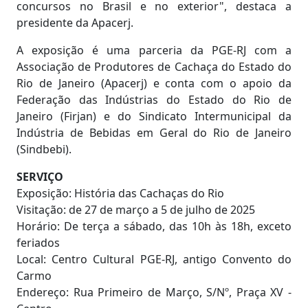
concursos no Brasil e no exterior", destaca a
presidente da Apacerj.
A exposição é uma parceria da PGE-RJ com a
Associação de Produtores de Cachaça do Estado do
Rio de Janeiro (Apacerj) e conta com o apoio da
Federação das Indústrias do Estado do Rio de
Janeiro (Firjan) e do Sindicato Intermunicipal da
Indústria de Bebidas em Geral do Rio de Janeiro
(Sindbebi).
SERVIÇO
Exposição: História das Cachaças do Rio
Visitação: de 27 de março a 5 de julho de 2025
Horário: De terça a sábado, das 10h às 18h, exceto
feriados
Local: Centro Cultural PGE-RJ, antigo Convento do
Carmo
Endereço: Rua Primeiro de Março, S/Nº, Praça XV -