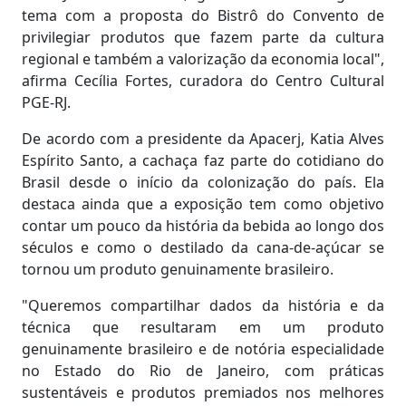
tema com a proposta do Bistrô do Convento de
privilegiar produtos que fazem parte da cultura
regional e também a valorização da economia local",
afirma Cecília Fortes, curadora do Centro Cultural
PGE-RJ.
De acordo com a presidente da Apacerj, Katia Alves
Espírito Santo, a cachaça faz parte do cotidiano do
Brasil desde o início da colonização do país. Ela
destaca ainda que a exposição tem como objetivo
contar um pouco da história da bebida ao longo dos
séculos e como o destilado da cana-de-açúcar se
tornou um produto genuinamente brasileiro.
"Queremos compartilhar dados da história e da
técnica que resultaram em um produto
genuinamente brasileiro e de notória especialidade
no Estado do Rio de Janeiro, com práticas
sustentáveis e produtos premiados nos melhores