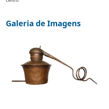
Centro
Galeria de Imagens