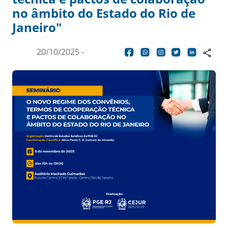
no âmbito do Estado do Rio de
Janeiro"
20/10/2025 -